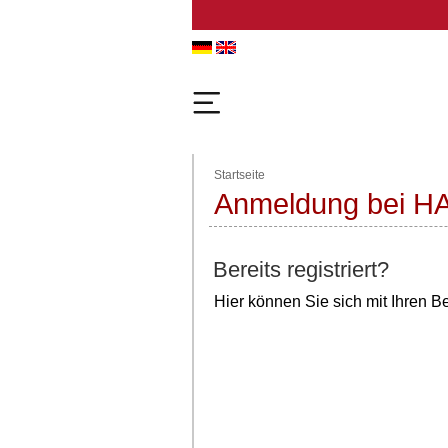
Startseite
Anmeldung bei HA
Bereits registriert?
Hier können Sie sich mit Ihren B