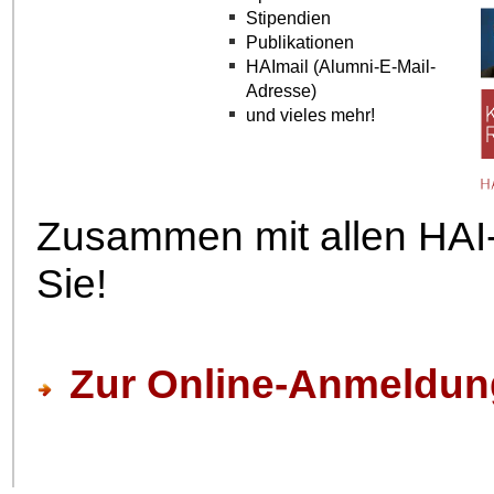
Stipendien
Publikationen
HAImail (Alumni-E-Mail-
Adresse)
und vieles mehr!
Zusammen mit allen HAI-M
Sie!
Zur Online-Anmeldun