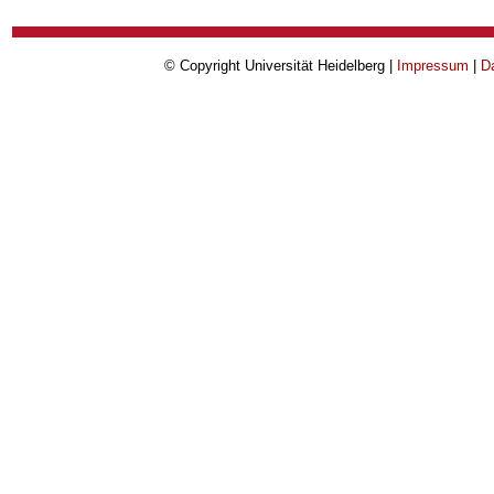
© Copyright Universität Heidelberg |
Impressum
|
D