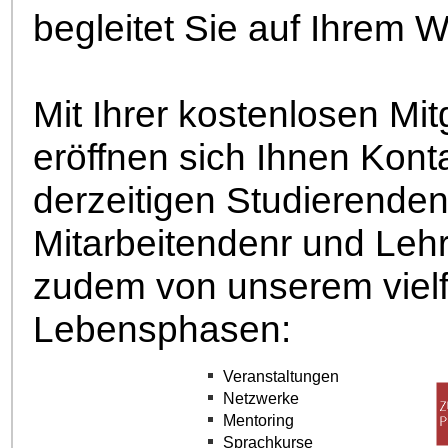
begleitet Sie auf Ihrem 
Mit Ihrer kostenlosen Mi
eröffnen sich Ihnen Kon
derzeitigen Studierende
Mitarbeitendenr und Lehr
zudem von unserem vielfä
Lebensphasen:
Veranstaltungen
Netzwerke
Mentoring
Sprachkurse