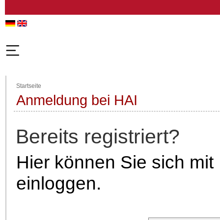
Startseite
Anmeldung bei HAI
Bereits registriert?
Hier können Sie sich mit
einloggen.