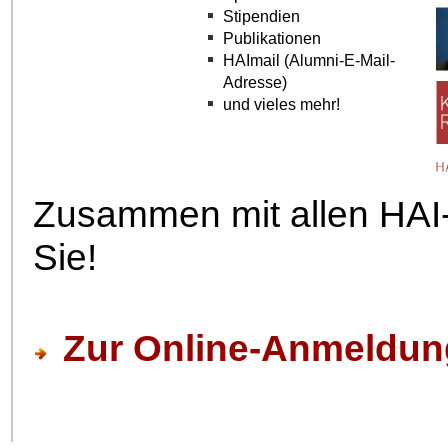
Stipendien
Publikationen
HAImail (Alumni-E-Mail-
Adresse)
und vieles mehr!
Zusammen mit allen HAI-M
Sie!
Zur Online-Anmeldun