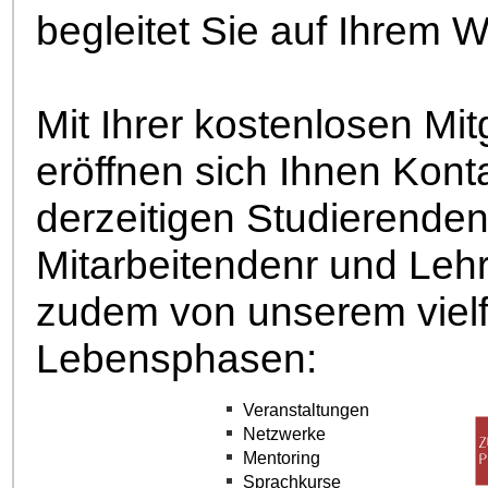
begleitet Sie auf Ihrem 
Mit Ihrer kostenlosen Mi
eröffnen sich Ihnen Kon
derzeitigen Studierende
Mitarbeitendenr und Lehr
zudem von unserem vielfä
Lebensphasen:
Veranstaltungen
Netzwerke
Mentoring
Sprachkurse