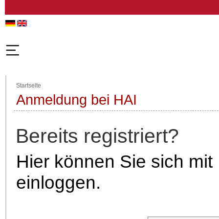
Startseite
Anmeldung bei HAI
Bereits registriert?
Hier können Sie sich mit
einloggen.