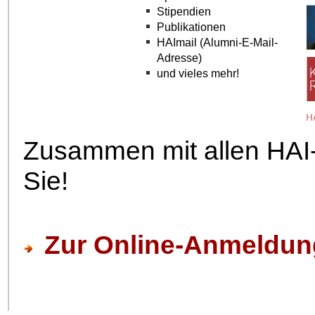
Stipendien
Publikationen
HAImail (Alumni-E-Mail-
Adresse)
und vieles mehr!
Zusammen mit allen HAI-M
Sie!
Zur Online-Anmeldun