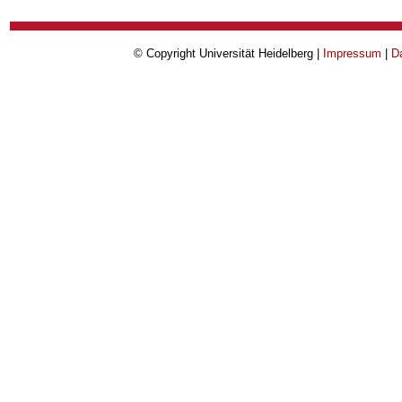
© Copyright Universität Heidelberg |
Impressum
|
D